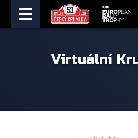
Virtuální K